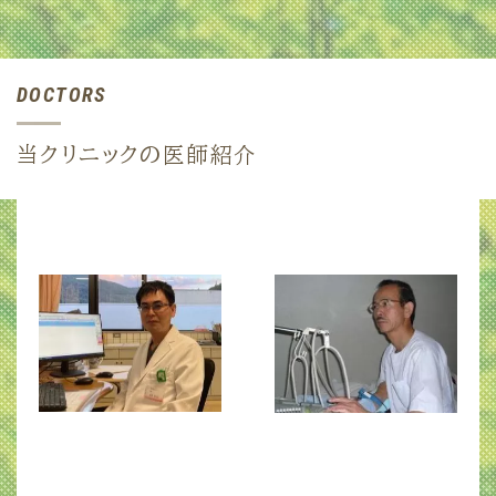
DOCTORS
当クリニックの医師紹介