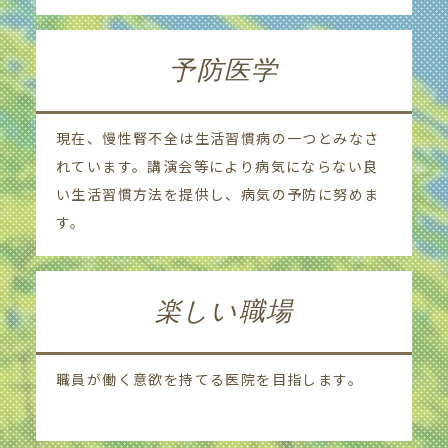
予防医学
現在、慢性腎不全は生活習慣病の一つとみなさ
れています。講演会等により病気にならない良
い生活習慣方法を提供し、病気の予防に努めま
す。
楽しい職場
職員が働く意欲を持てる医院を目指します。