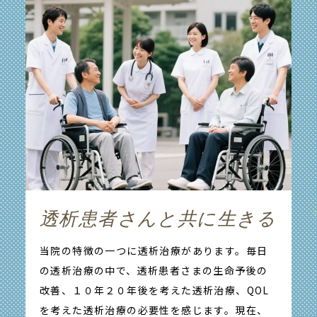
透析患者さんと共に生きる
当院の特徴の一つに透析治療があります。
毎日
の透析治療の中で、透析患者さまの生命予後の
改善、１０年２０年後を考えた透析治療、QOL
を考えた透析治療の必要性を感じます。現在、