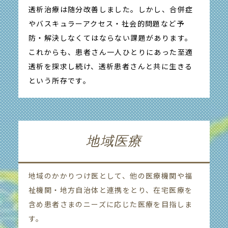
透析治療は随分改善しました。しかし、合併症
やバスキュラーアクセス・社会的問題など予
防・解決しなくてはならない課題があります。
これからも、患者さん一人ひとりにあった至適
透析を探求し続け、透析患者さんと共に生きる
という所存です。
地域医療
地域のかかりつけ医として、他の医療機関や福
祉機関・地方自治体と連携をとり、在宅医療を
含め患者さまのニーズに応じた医療を目指しま
す。