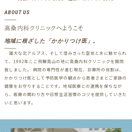
ABOUT US
高桑内科クリニックへようこそ
地域に根ざした「かかりつけ医」。
雄大な北アルプス、そして澄みきった空気と水に魅せられ
て、1992年ここ飛騨高山の地に高桑内科クリニックを開院
致しました。 病院の専門性が進む現在、診療所の役割は、
かかりつけ医として予防医学の観点から患者さまとご家族の
健康をお守りすることです。地域医療との連携を保ちなが
ら、医療の関わり方や日常生活習慣のコツを提供していきた
いと思います。